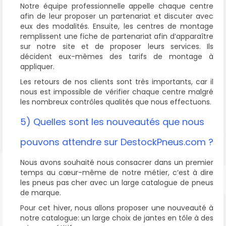
Notre équipe professionnelle appelle chaque centre
afin de leur proposer un partenariat et discuter avec
eux des modalités. Ensuite, les centres de montage
remplissent une fiche de partenariat afin d’apparaître
sur notre site et de proposer leurs services. Ils
décident eux-mêmes des tarifs de montage à
appliquer.
Les retours de nos clients sont très importants, car il
nous est impossible de vérifier chaque centre malgré
les nombreux contrôles qualités que nous effectuons.
5) Quelles sont les nouveautés que nous
pouvons attendre sur DestockPneus.com ?
Nous avons souhaité nous consacrer dans un premier
temps au cœur-même de notre métier, c’est à dire
les pneus pas cher avec un large catalogue de pneus
de marque.
Pour cet hiver, nous allons proposer une nouveauté à
notre catalogue: un large choix de jantes en tôle à des