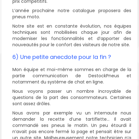
prix compétitifs.
L’année prochaine notre catalogue proposera des
pneus moto.
Notre site est en constante évolution, nos équipes
techniques sont mobilisées chaque jour afin de
moderniser les fonctionnalités et d’apporter des
nouveautés pour le confort des visiteurs de notre site.
6) Une petite anecdote pour la fin ?
Mon équipe et moi-même sommes en charge de la
partie communication de DestockPneus et
notamment du système de chat en ligne.
Nous voyons passer un nombre incroyable de
questions de la part des consommateurs. Certaines
sont assez drôles.
Nous avons par exemple vu un internaute nous
demander la recette d’une tartiflette… Il avait
commandé ses pneus le matin. Un peu étourdi il
n’avait pas encore fermé la page et pensait être sur
un autre site. Malheureusement notre technicien n’a