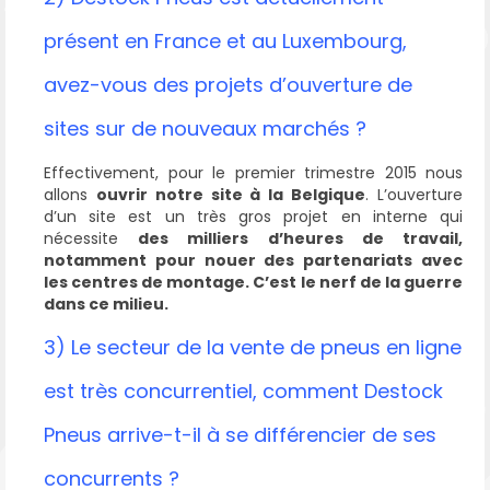
présent en France et au Luxembourg,
avez-vous des projets d’ouverture de
sites sur de nouveaux marchés ?
Effectivement, pour le premier trimestre 2015 nous
allons
ouvrir notre site à la Belgique
. L’ouverture
d’un site est un très gros projet en interne qui
nécessite
des milliers d’heures de travail,
notamment pour nouer des partenariats avec
les centres de montage. C’est le nerf de la guerre
dans ce milieu.
3) Le secteur de la vente de pneus en ligne
est très concurrentiel, comment Destock
Pneus arrive-t-il à se différencier de ses
concurrents ?