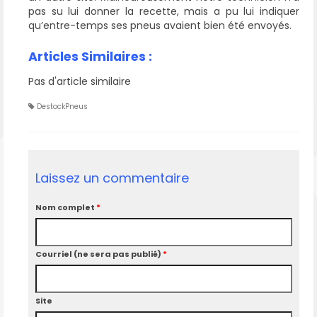
pas su lui donner la recette, mais a pu lui indiquer
qu’entre-temps ses pneus avaient bien été envoyés.
Articles Similaires :
Pas d'article similaire
DestockPneus
Laissez un commentaire
Nom complet
*
Courriel (ne sera pas publié)
*
Site