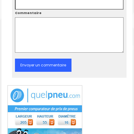
Commentaire