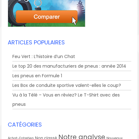
ARTICLES POPULAIRES
Feu Vert : L’histoire d’un Chat
Le top 20 des manufacturiers de pneus : année 2014
Les pneus en Formule 1
Les Box de conduite sportive valent-elles le coup?
Vu à la Télé – Vous en rêviez? Le T-Shirt avec des
pneus
CATÉGORIES
Notre analyse
Non classé
Achat-Entretien
Nouveaux