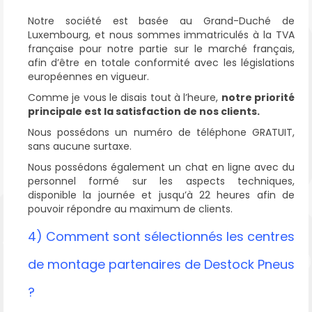
Notre société est basée au Grand-Duché de
Luxembourg, et nous sommes immatriculés à la TVA
française pour notre partie sur le marché français,
afin d’être en totale conformité avec les législations
européennes en vigueur.
Comme je vous le disais tout à l’heure,
notre priorité
principale est la satisfaction de nos clients.
Nous possédons un numéro de téléphone GRATUIT,
sans aucune surtaxe.
Nous possédons également un chat en ligne avec du
personnel formé sur les aspects techniques,
disponible la journée et jusqu’à 22 heures afin de
pouvoir répondre au maximum de clients.
4) Comment sont sélectionnés les centres
de montage partenaires de Destock Pneus
?