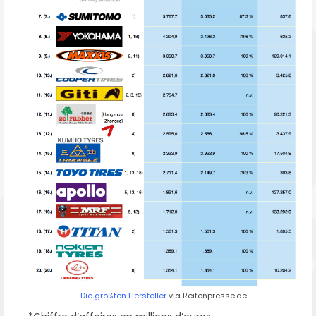
Die größten Hersteller
via Reifenpresse.de