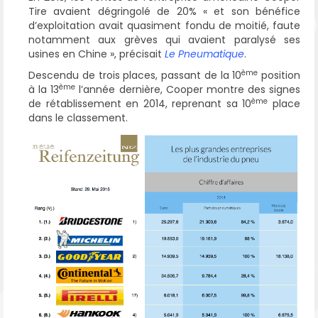
Tire avaient dégringolé de 20% « et son bénéfice
d’exploitation avait quasiment fondu de moitié, faute
notamment aux grèves qui avaient paralysé ses
usines en Chine », précisait
Le Pneumatique
.
ème
Descendu de trois places, passant de la 10
position
ème
à la 13
l’année dernière, Cooper montre des signes
ème
de rétablissement en 2014, reprenant sa 10
place
dans le classement.