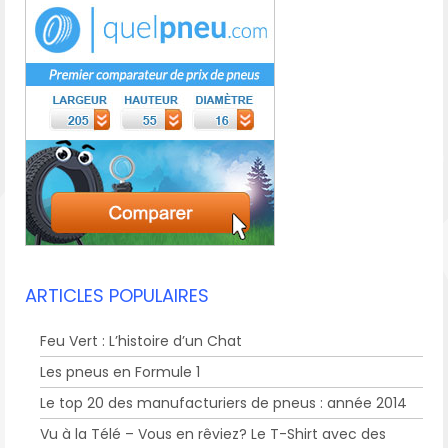
ARTICLES POPULAIRES
Feu Vert : L’histoire d’un Chat
Les pneus en Formule 1
Le top 20 des manufacturiers de pneus : année 2014
Vu à la Télé – Vous en rêviez? Le T-Shirt avec des