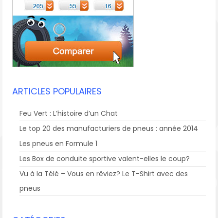
ARTICLES POPULAIRES
Feu Vert : L’histoire d’un Chat
Le top 20 des manufacturiers de pneus : année 2014
Les pneus en Formule 1
Les Box de conduite sportive valent-elles le coup?
Vu à la Télé – Vous en rêviez? Le T-Shirt avec des
pneus