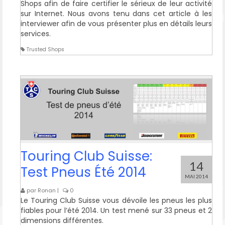
Shops afin de faire certifier le sérieux de leur activité
sur Internet. Nous avons tenu dans cet article à les
interviewer afin de vous présenter plus en détails leurs
services.
Trusted Shops
Touring Club Suisse:
14
Test Pneus Été 2014
MAI 2014
par
Ronan
|
0
Le Touring Club Suisse vous dévoile les pneus les plus
fiables pour l’été 2014. Un test mené sur 33 pneus et 2
dimensions différentes.