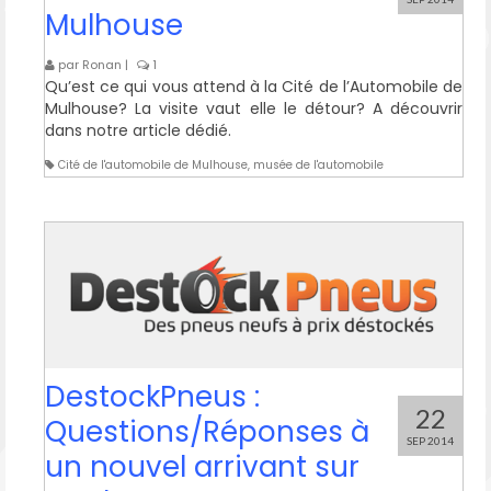
Mulhouse
par
Ronan
|
1
Qu’est ce qui vous attend à la Cité de l’Automobile de
Mulhouse? La visite vaut elle le détour? A découvrir
dans notre article dédié.
Cité de l'automobile de Mulhouse
,
musée de l'automobile
DestockPneus :
22
Questions/Réponses à
SEP 2014
un nouvel arrivant sur