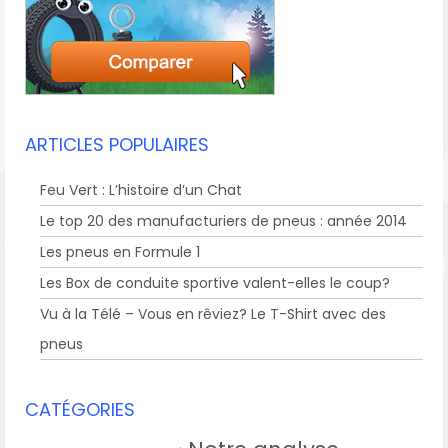
ARTICLES POPULAIRES
Feu Vert : L’histoire d’un Chat
Le top 20 des manufacturiers de pneus : année 2014
Les pneus en Formule 1
Les Box de conduite sportive valent-elles le coup?
Vu à la Télé – Vous en rêviez? Le T-Shirt avec des
pneus
CATÉGORIES