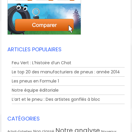
ARTICLES POPULAIRES
Feu Vert : L’histoire d’un Chat
Le top 20 des manufacturiers de pneus : année 2014
Les pneus en Formule 1
Notre équipe éditoriale
L’art et le pneu : Des artistes gonflés à bloc
CATÉGORIES
Notre analyse
Non classé
Achat-Entretien
Nouveaux