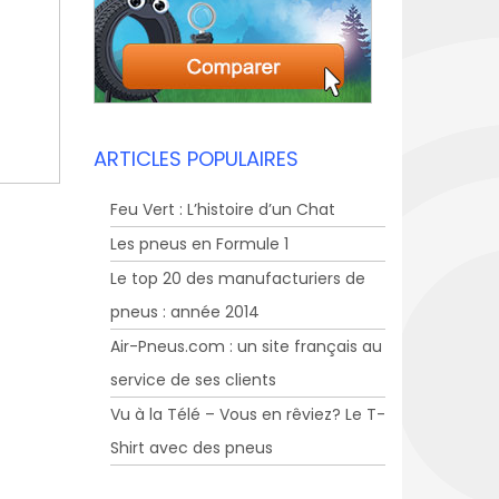
ARTICLES POPULAIRES
Feu Vert : L’histoire d’un Chat
Les pneus en Formule 1
Le top 20 des manufacturiers de
pneus : année 2014
Air-Pneus.com : un site français au
service de ses clients
Vu à la Télé – Vous en rêviez? Le T-
Shirt avec des pneus