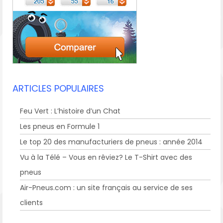
ARTICLES POPULAIRES
Feu Vert : L’histoire d’un Chat
Les pneus en Formule 1
Le top 20 des manufacturiers de pneus : année 2014
Vu à la Télé – Vous en rêviez? Le T-Shirt avec des
pneus
Air-Pneus.com : un site français au service de ses
clients