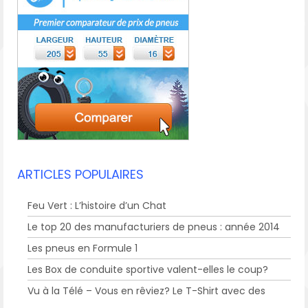
ARTICLES POPULAIRES
Feu Vert : L’histoire d’un Chat
Le top 20 des manufacturiers de pneus : année 2014
Les pneus en Formule 1
Les Box de conduite sportive valent-elles le coup?
Vu à la Télé – Vous en rêviez? Le T-Shirt avec des