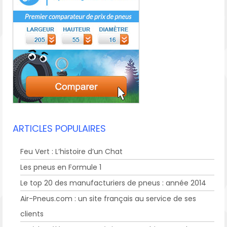
ARTICLES POPULAIRES
Feu Vert : L’histoire d’un Chat
Les pneus en Formule 1
Le top 20 des manufacturiers de pneus : année 2014
Air-Pneus.com : un site français au service de ses
clients