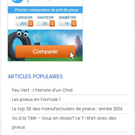
ARTICLES POPULAIRES
Feu Vert : L’histoire d’un Chat
Les pneus en Formule 1
Le top 20 des manufacturiers de pneus : année 2014
Vu à la Télé – Vous en rêviez? Le T-Shirt avec des
pneus